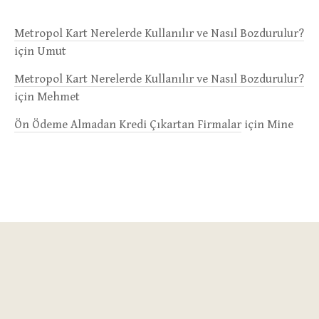
Metropol Kart Nerelerde Kullanılır ve Nasıl Bozdurulur?
için
Umut
Metropol Kart Nerelerde Kullanılır ve Nasıl Bozdurulur?
için
Mehmet
Ön Ödeme Almadan Kredi Çıkartan Firmalar
için
Mine