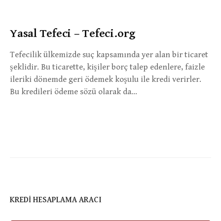
Yasal Tefeci – Tefeci.org
Tefecilik ülkemizde suç kapsamında yer alan bir ticaret
şeklidir. Bu ticarette, kişiler borç talep edenlere, faizle
ileriki dönemde geri ödemek koşulu ile kredi verirler.
Bu kredileri ödeme sözü olarak da…
KREDI HESAPLAMA ARACI