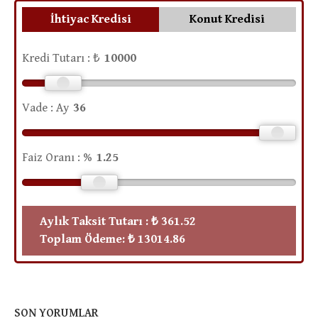
İhtiyac Kredisi
Konut Kredisi
Kredi Tutarı : ₺
Vade : Ay
Faiz Oranı : %
Aylık Taksit Tutarı :
₺ 361.52
Toplam Ödeme:
₺ 13014.86
SON YORUMLAR