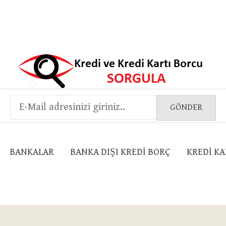
BANKALAR
BANKA DIŞI KREDI BORÇ
KREDI KA