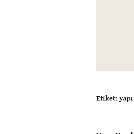
Etiket:
yapı