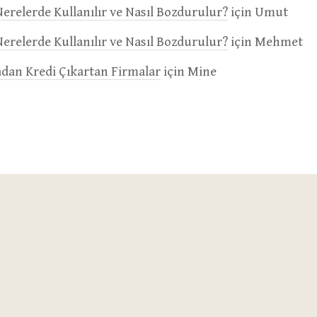
erelerde Kullanılır ve Nasıl Bozdurulur?
için
Umut
erelerde Kullanılır ve Nasıl Bozdurulur?
için
Mehmet
an Kredi Çıkartan Firmalar
için
Mine