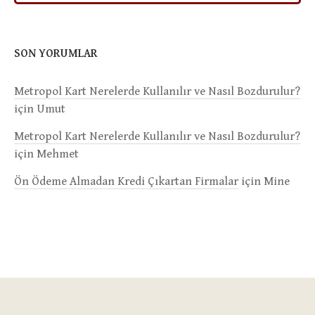
SON YORUMLAR
Metropol Kart Nerelerde Kullanılır ve Nasıl Bozdurulur?
için
Umut
Metropol Kart Nerelerde Kullanılır ve Nasıl Bozdurulur?
için
Mehmet
Ön Ödeme Almadan Kredi Çıkartan Firmalar
için
Mine