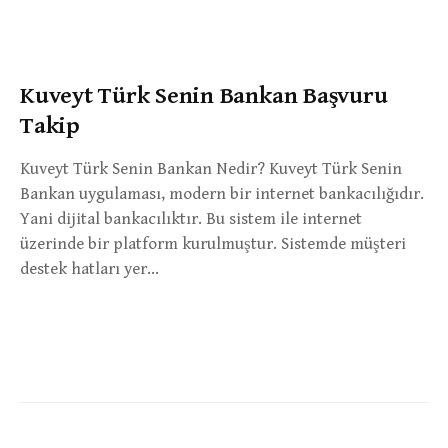
Kuveyt Türk Senin Bankan Başvuru
Takip
Kuveyt Türk Senin Bankan Nedir? Kuveyt Türk Senin
Bankan uygulaması, modern bir internet bankacılığıdır.
Yani dijital bankacılıktır. Bu sistem ile internet
üzerinde bir platform kurulmuştur. Sistemde müşteri
destek hatları yer…